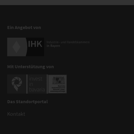
Ein Angebot von
Mit Unterstützung von
Das Standortportal
Kontakt