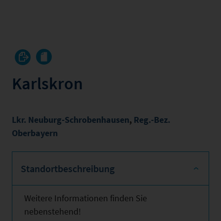
Karlskron
Lkr. Neuburg-Schrobenhausen
,
Reg.-Bez.
Oberbayern
Standortbeschreibung
Weitere Informationen finden Sie
nebenstehend!