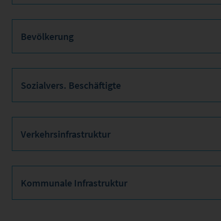
Bevölkerung
Sozialvers. Beschäftigte
Verkehrsinfrastruktur
Kommunale Infrastruktur