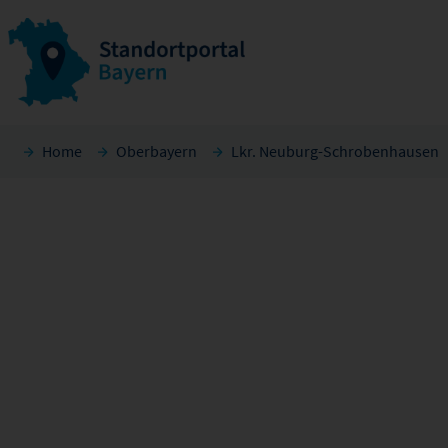
Home
Oberbayern
Lkr. Neuburg-Schrobenhausen