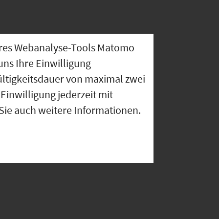
nseres Webanalyse-Tools Matomo
uns Ihre Einwilligung
ültigkeitsdauer von maximal zwei
Einwilligung jederzeit mit
 Sie auch weitere Informationen.