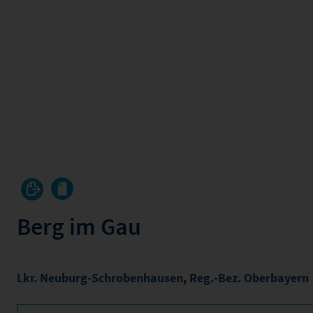
Berg im Gau
Lkr. Neuburg-Schrobenhausen
,
Reg.-Bez. Oberbayern