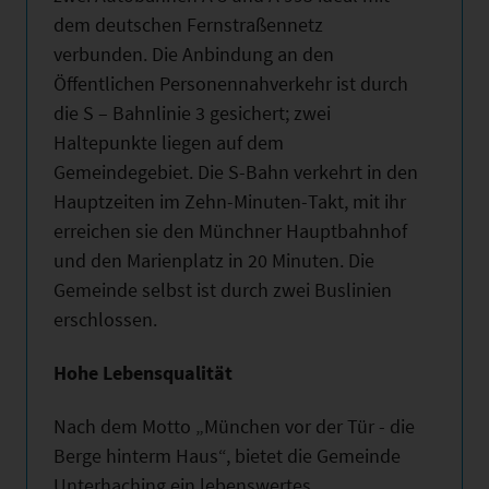
dem deutschen Fernstraßennetz
verbunden. Die Anbindung an den
Öffentlichen Personennahverkehr ist durch
die S – Bahnlinie 3 gesichert; zwei
Haltepunkte liegen auf dem
Gemeindegebiet. Die S-Bahn verkehrt in den
Hauptzeiten im Zehn-Minuten-Takt, mit ihr
erreichen sie den Münchner Hauptbahnhof
und den Marienplatz in 20 Minuten. Die
Gemeinde selbst ist durch zwei Buslinien
erschlossen.
Hohe Lebensqualität
Nach dem Motto „München vor der Tür - die
Berge hinterm Haus“, bietet die Gemeinde
Unterhaching ein lebenswertes