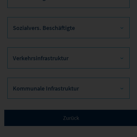
Sozialvers. Beschäftigte
Verkehrsinfrastruktur
Kommunale Infrastruktur