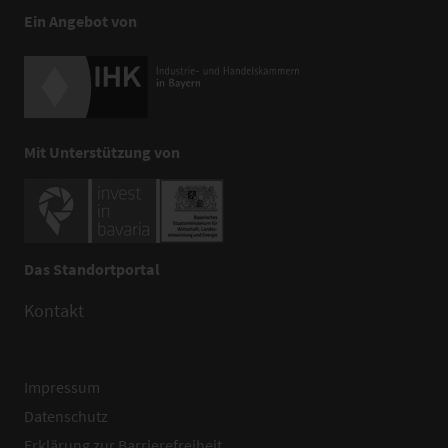
Ein Angebot von
Mit Unterstützung von
Das Standortportal
Kontakt
Impressum
Datenschutz
Erklärung zur Barrierefreiheit