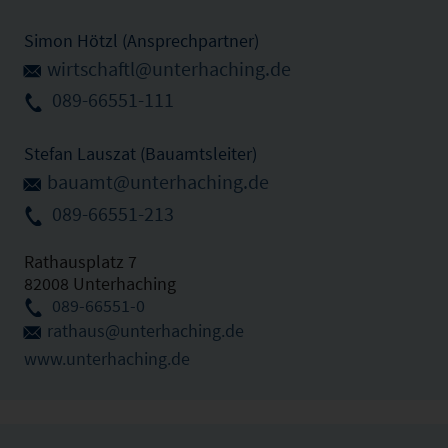
Simon Hötzl (Ansprechpartner)
wirtschaftl@unterhaching.de
089-66551-111
Stefan Lauszat (Bauamtsleiter)
bauamt@unterhaching.de
089-66551-213
Rathausplatz 7
82008 Unterhaching
089-66551-0
rathaus@unterhaching.de
www.unterhaching.de