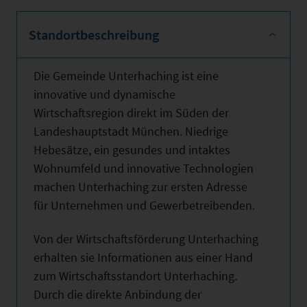
Standortbeschreibung
Die Gemeinde Unterhaching ist eine
innovative und dynamische
Wirtschaftsregion direkt im Süden der
Landeshauptstadt München. Niedrige
Hebesätze, ein gesundes und intaktes
Wohnumfeld und innovative Technologien
machen Unterhaching zur ersten Adresse
für Unternehmen und Gewerbetreibenden.
Von der Wirtschaftsförderung Unterhaching
erhalten sie Informationen aus einer Hand
zum Wirtschaftsstandort Unterhaching.
Durch die direkte Anbindung der