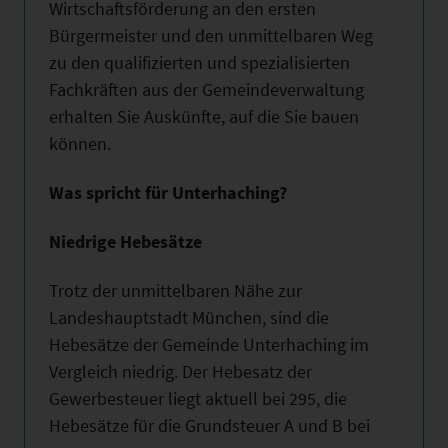
Wirtschaftsförderung an den ersten
Bürgermeister und den unmittelbaren Weg
zu den qualifizierten und spezialisierten
Fachkräften aus der Gemeindeverwaltung
erhalten Sie Auskünfte, auf die Sie bauen
können.
Was spricht für Unterhaching?
Niedrige Hebesätze
Trotz der unmittelbaren Nähe zur
Landeshauptstadt München, sind die
Hebesätze der Gemeinde Unterhaching im
Vergleich niedrig. Der Hebesatz der
Gewerbesteuer liegt aktuell bei 295, die
Hebesätze für die Grundsteuer A und B bei