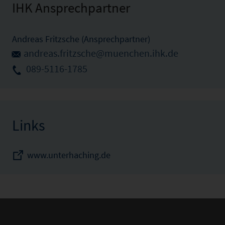
IHK Ansprechpartner
Andreas Fritzsche (Ansprechpartner)
andreas.fritzsche@muenchen.ihk.de
089-5116-1785
Links
www.unterhaching.de