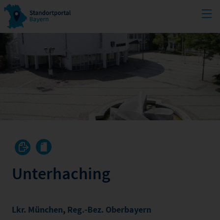
Unterhaching
Lkr. München
,
Reg.-Bez. Oberbayern