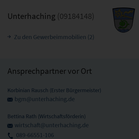
Unterhaching
(09184148)
Zu den Gewerbeimmobilien (2)
Ansprechpartner vor Ort
Korbinian Rausch (Erster Bürgermeister)
bgm@unterhaching.de
Bettina Rath (Wirtschaftsförderin)
wirtschaft@unterhaching.de
089-66551-106