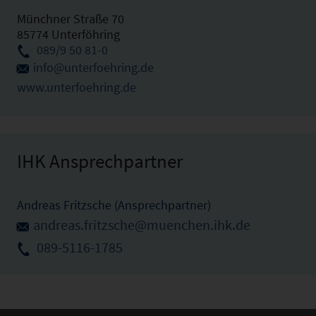
Münchner Straße 70
85774 Unterföhring
089/9 50 81-0
info@unterfoehring.de
www.unterfoehring.de
IHK Ansprechpartner
Andreas Fritzsche (Ansprechpartner)
andreas.fritzsche@muenchen.ihk.de
089-5116-1785