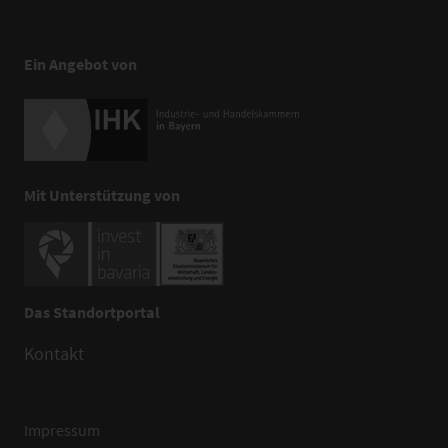
Ein Angebot von
Mit Unterstützung von
Das Standortportal
Kontakt
Impressum