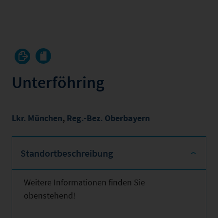
Unterföhring
Lkr. München
,
Reg.-Bez. Oberbayern
Standortbeschreibung
Weitere Informationen finden Sie
obenstehend!