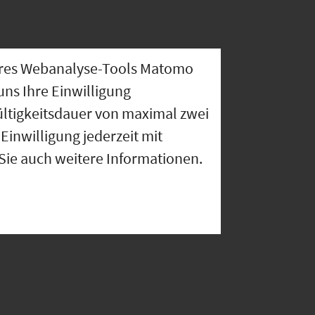
nseres Webanalyse-Tools Matomo
uns Ihre Einwilligung
ültigkeitsdauer von maximal zwei
Einwilligung jederzeit mit
 Sie auch weitere Informationen.