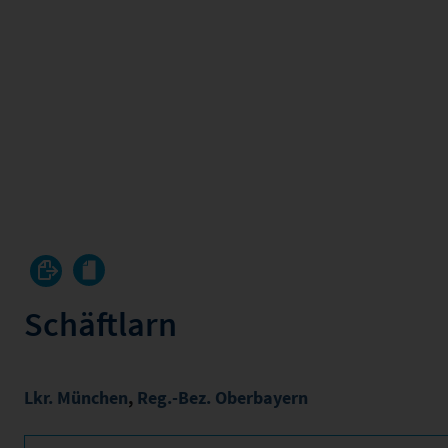
Schäftlarn
Lkr. München
,
Reg.-Bez. Oberbayern