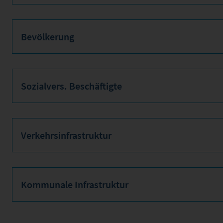
Bevölkerung
Sozialvers. Beschäftigte
Verkehrsinfrastruktur
Kommunale Infrastruktur