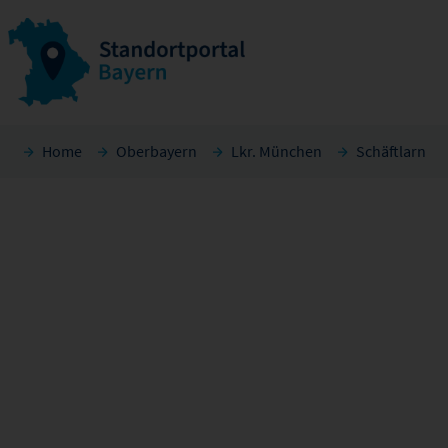
Home
Oberbayern
Lkr. München
Schäftlarn