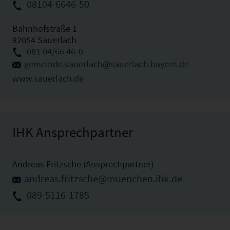
08104-6646-50
Bahnhofstraße 1
82054 Sauerlach
081 04/66 46-0
gemeinde.sauerlach@sauerlach.bayern.de
www.sauerlach.de
IHK Ansprechpartner
Andreas Fritzsche (Ansprechpartner)
andreas.fritzsche@muenchen.ihk.de
089-5116-1785