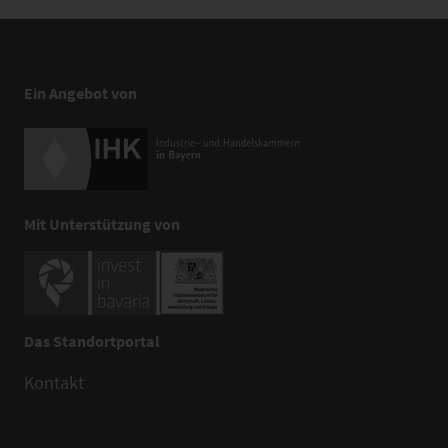
Ein Angebot von
Mit Unterstützung von
Das Standortportal
Kontakt