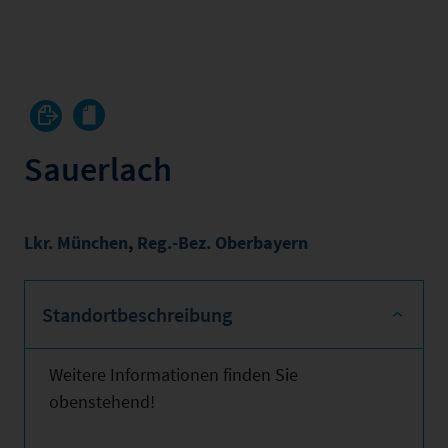
Sauerlach
Lkr. München
,
Reg.-Bez. Oberbayern
Standortbeschreibung
Weitere Informationen finden Sie
obenstehend!