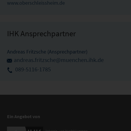
www.oberschleissheim.de
IHK Ansprechpartner
Andreas Fritzsche (Ansprechpartner)
andreas.fritzsche@muenchen.ihk.de
089-5116-1785
Ein Angebot von