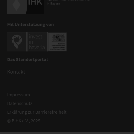
Mit Unterstützung von
Das Standortportal
Kontakt
Impressum
Datenschutz
Erklärung zur Barrierefreiheit
© BIHK e.V., 2025