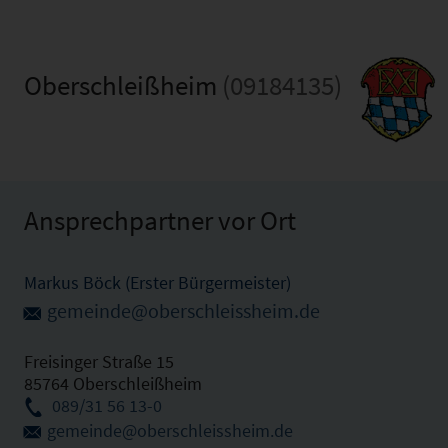
Oberschleißheim
(09184135)
Ansprechpartner vor Ort
Markus Böck (Erster Bürgermeister)
gemeinde@oberschleissheim.de
Freisinger Straße 15
85764 Oberschleißheim
089/31 56 13-0
gemeinde@oberschleissheim.de