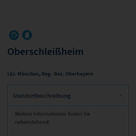
Oberschleißheim
Lkr. München
,
Reg.-Bez. Oberbayern
Standortbeschreibung
Weitere Informationen finden Sie
nebenstehend!