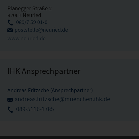
Planegger Straße 2
82061 Neuried
089/7 59 01-0
poststelle@neuried.de
www.neuried.de
IHK Ansprechpartner
Andreas Fritzsche (Ansprechpartner)
andreas.fritzsche@muenchen.ihk.de
089-5116-1785