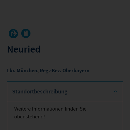
Neuried
Lkr. München
,
Reg.-Bez. Oberbayern
Standortbeschreibung
Weitere Informationen finden Sie
obenstehend!