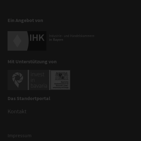
Ein Angebot von
Mit Unterstützung von
Das Standortportal
Kontakt
Impressum