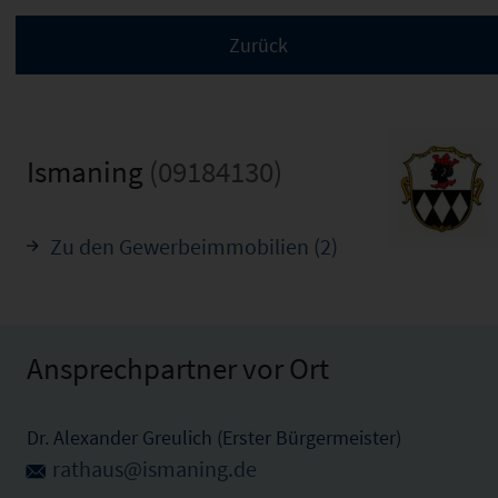
Ismaning
(09184130)
Zu den Gewerbeimmobilien (2)
Ansprechpartner vor Ort
Dr. Alexander Greulich (Erster Bürgermeister)
rathaus@ismaning.de