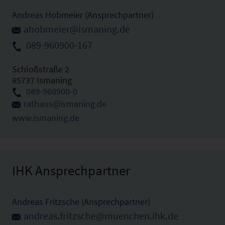
Andreas Hobmeier (Ansprechpartner)
ahobmeier@ismaning.de
089-960900-167
Schloßstraße 2
85737 Ismaning
089-960900-0
rathaus@ismaning.de
www.ismaning.de
IHK Ansprechpartner
Andreas Fritzsche (Ansprechpartner)
andreas.fritzsche@muenchen.ihk.de