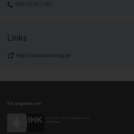
089-5116-1785
Links
http://www.ismaning.de
Ein Angebot von