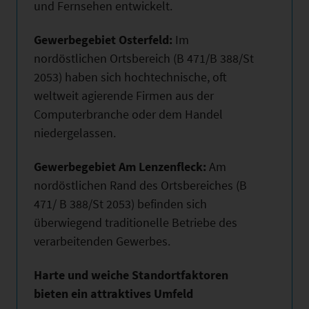
und Fernsehen entwickelt.
Gewerbegebiet Osterfeld:
Im
nordöstlichen Ortsbereich (B 471/B 388/St
2053) haben sich hochtechnische, oft
weltweit agierende Firmen aus der
Computerbranche oder dem Handel
niedergelassen.
Gewerbegebiet Am Lenzenfleck:
Am
nordöstlichen Rand des Ortsbereiches (B
471/ B 388/St 2053) befinden sich
überwiegend traditionelle Betriebe des
verarbeitenden Gewerbes.
Harte und weiche Standortfaktoren
bieten ein attraktives Umfeld