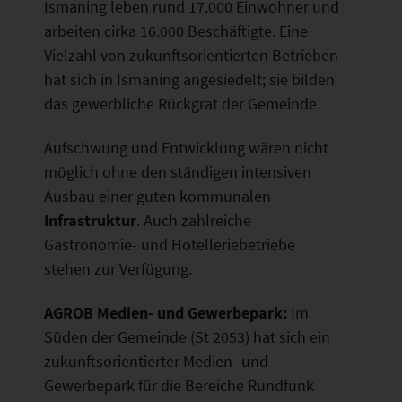
Ismaning leben rund 17.000 Einwohner und
arbeiten cirka 16.000 Beschäftigte. Eine
Vielzahl von zukunftsorientierten Betrieben
hat sich in Ismaning angesiedelt; sie bilden
das gewerbliche Rückgrat der Gemeinde.
Aufschwung und Entwicklung wären nicht
möglich ohne den ständigen intensiven
Ausbau einer guten kommunalen
Infrastruktur
. Auch zahlreiche
Gastronomie- und Hotelleriebetriebe
stehen zur Verfügung.
AGROB Medien- und Gewerbepark:
Im
Süden der Gemeinde (St 2053) hat sich ein
zukunftsorientierter Medien- und
Gewerbepark für die Bereiche Rundfunk