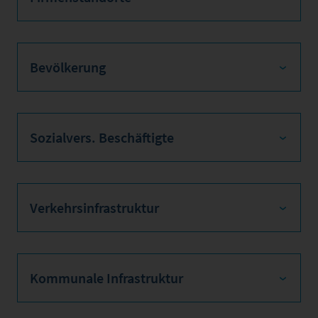
Bevölkerung
Sozialvers. Beschäftigte
Verkehrsinfrastruktur
Kommunale Infrastruktur