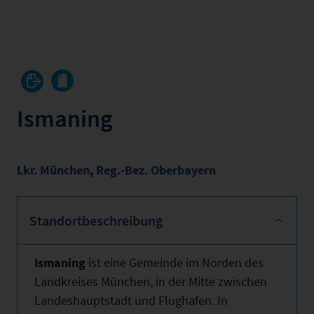
Ismaning
Lkr. München
,
Reg.-Bez. Oberbayern
Standortbeschreibung
Ismaning
ist eine Gemeinde im Norden des
Landkreises München, in der Mitte zwischen
Landeshauptstadt und Flughafen. In