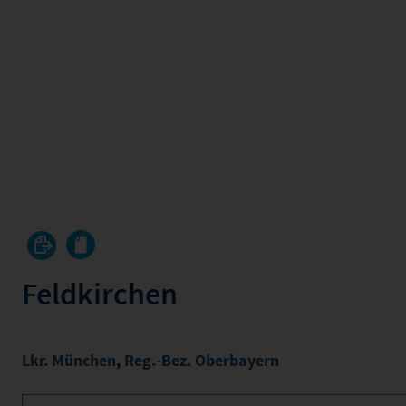
Feldkirchen
Lkr. München
,
Reg.-Bez. Oberbayern