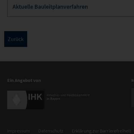
Aktuelle Bauleitplanverfahren
Ein Angebot von
M
Impressum
Datenschutz
Erklärung zur Barrierefreiheit