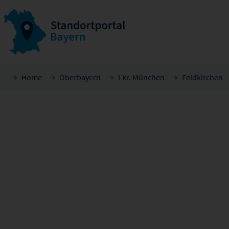
Home
Oberbayern
Lkr. München
Feldkirchen