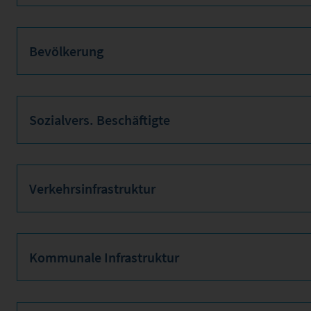
Bevölkerung
Sozialvers. Beschäftigte
Verkehrsinfrastruktur
Kommunale Infrastruktur