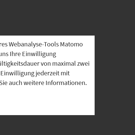
nseres Webanalyse-Tools Matomo
uns Ihre Einwilligung
ültigkeitsdauer von maximal zwei
Einwilligung jederzeit mit
 Sie auch weitere Informationen.