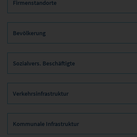
Firmenstandorte
Bevölkerung
Sozialvers. Beschäftigte
Verkehrsinfrastruktur
Kommunale Infrastruktur