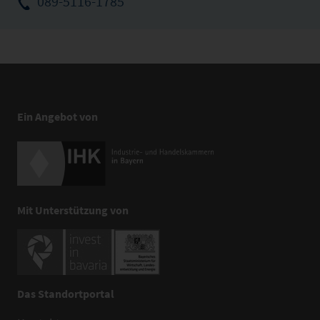
089-5116-1785
Ein Angebot von
Mit Unterstützung von
Das Standortportal