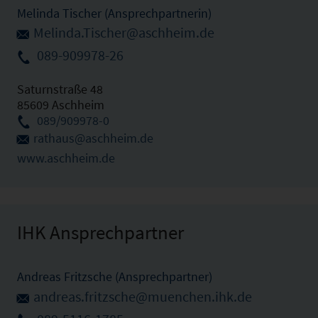
Melinda Tischer (Ansprechpartnerin)
Melinda.Tischer@aschheim.de
089-909978-26
Saturnstraße 48
85609 Aschheim
089/909978-0
rathaus@aschheim.de
www.aschheim.de
IHK Ansprechpartner
Andreas Fritzsche (Ansprechpartner)
andreas.fritzsche@muenchen.ihk.de