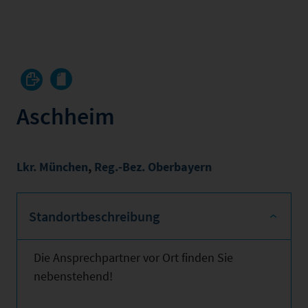
Aschheim
Lkr. München
,
Reg.-Bez. Oberbayern
Standortbeschreibung
Die Ansprechpartner vor Ort finden Sie
nebenstehend!