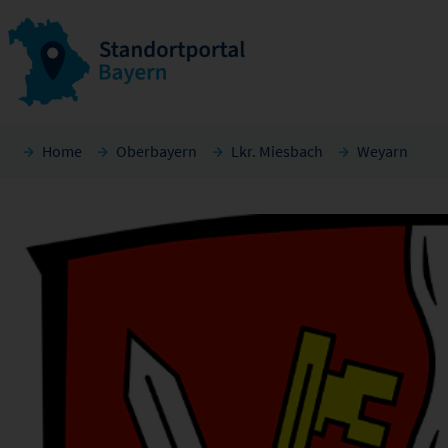
Home
Oberbayern
Lkr. Miesbach
Weyarn