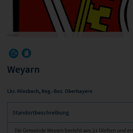
Weyarn
Weyarn
Lkr. Miesbach
,
Reg.-Bez. Oberbayern
Standortbeschreibung
Die Gemeinde Weyarn besteht aus 21 Dörfern und erst