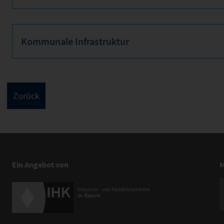
Kommunale Infrastruktur
Ein Angebot von
M