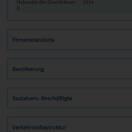
Hebesatz der Grundsteuer
2024
B
Firmenstandorte
Bevölkerung
Sozialvers. Beschäftigte
Verkehrsinfrastruktur