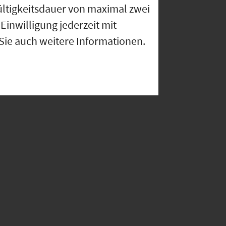
ültigkeitsdauer von maximal zwei
Einwilligung jederzeit mit
 Sie auch weitere Informationen.