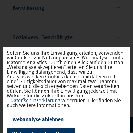
Bevölkerung
Sozialvers. Beschäftigte
Sofern Sie uns Ihre Einwilligung erteilen, verwenden
wir Cookies zur Nutzung unseres Webanalyse-Tools
Matomo Analytics. Durch einen Klick auf den Button
Verkehrsinfrastruktur
„Webanalyse akzeptieren“ erteilen Sie uns Ihre
Einwilligung dahingehend, dass wir zu
Analysezwecken Cookies (kleine Textdateien mit
einer Gültigkeitsdauer von maximal zwei Jahren)
setzen und die sich ergebenden Daten verarbeiten
dürfen. Sie können Ihre Einwilligung jederzeit mit
Wirkung für die Zukunft in unserer
Kommunale Infrastruktur
Datenschutzerklärung
widerrufen. Hier finden Sie
auch weitere Informationen.
Webanalyse ablehnen