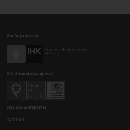
Ein Angebot von
Mit Unterstützung von
Das Standortportal
Kontakt