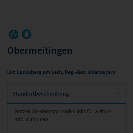
Obermeitingen
Lkr. Landsberg am Lech
,
Reg.-Bez. Oberbayern
Standortbeschreibung
Nutzen Sie obenstehende Links für weitere
Informationen!