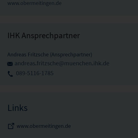
www.obermeitingen.de
IHK Ansprechpartner
Andreas Fritzsche (Ansprechpartner)
andreas.fritzsche@muenchen.ihk.de
089-5116-1785
Links
www.obermeitingen.de