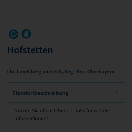
Hofstetten
Lkr. Landsberg am Lech
,
Reg.-Bez. Oberbayern
Standortbeschreibung
Nutzen Sie obenstehende Links für weitere
Informationen!