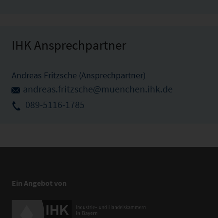
IHK Ansprechpartner
Andreas Fritzsche (Ansprechpartner)
andreas.fritzsche@muenchen.ihk.de
089-5116-1785
Ein Angebot von