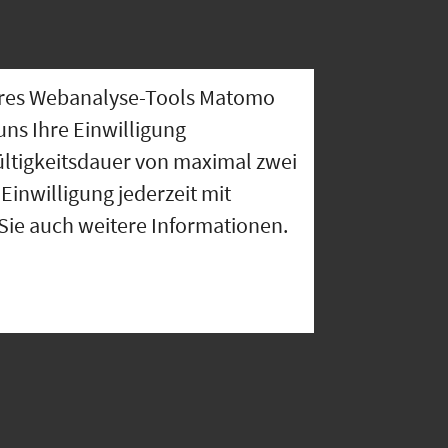
nseres Webanalyse-Tools Matomo
uns Ihre Einwilligung
ültigkeitsdauer von maximal zwei
Einwilligung jederzeit mit
 Sie auch weitere Informationen.