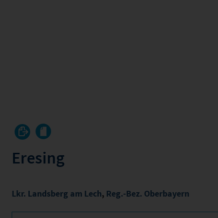
Eresing
Lkr. Landsberg am Lech
,
Reg.-Bez. Oberbayern