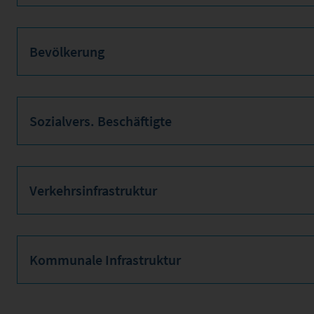
Bevölkerung
Sozialvers. Beschäftigte
Verkehrsinfrastruktur
Kommunale Infrastruktur