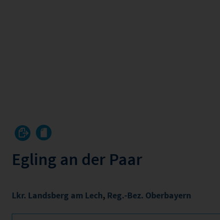
Egling an der Paar
Lkr. Landsberg am Lech
,
Reg.-Bez. Oberbayern