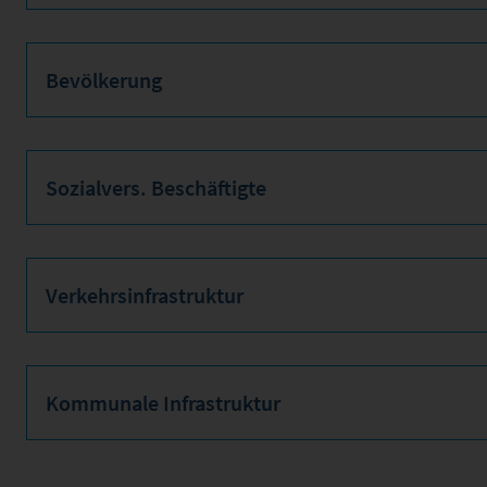
Bevölkerung
Sozialvers. Beschäftigte
Verkehrsinfrastruktur
Kommunale Infrastruktur