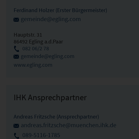
Ferdinand Holzer (Erster Bürgermeister)
gemeinde@egling.com
Hauptstr. 31
86492 Egling a.d.Paar
082 06/2 78
gemeinde@egling.com
www.egling.com
IHK Ansprechpartner
Andreas Fritzsche (Ansprechpartner)
andreas.fritzsche@muenchen.ihk.de
089-5116-1785