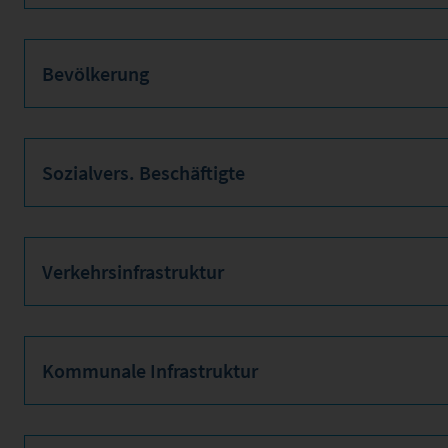
Bevölkerung
Sozialvers. Beschäftigte
Verkehrsinfrastruktur
Kommunale Infrastruktur