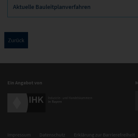
Aktuelle Bauleitplanverfahren
Ein Angebot von
M
Impressum
Datenschutz
Erklärung zur Barrierefreiheit