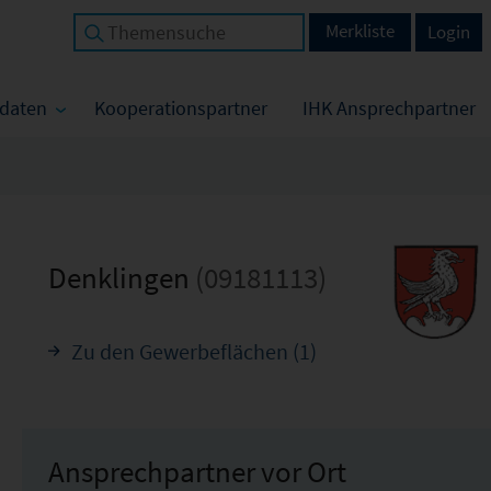
Merkliste
Login
tdaten
Kooperationspartner
IHK Ansprechpartner
Denklingen
(09181113)
Zu den Gewerbeflächen (1)
Ansprechpartner vor Ort