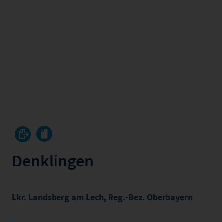
Denklingen
Lkr. Landsberg am Lech
,
Reg.-Bez. Oberbayern