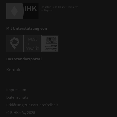
Mit Unterstützung von
Das Standortportal
Kontakt
Impressum
Datenschutz
Erklärung zur Barrierefreiheit
© BIHK e.V., 2025