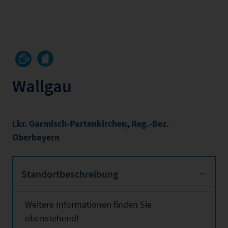
Wallgau
Lkr. Garmisch-Partenkirchen
,
Reg.-Bez.
Oberbayern
Standortbeschreibung
Weitere Informationen finden Sie
obenstehend!