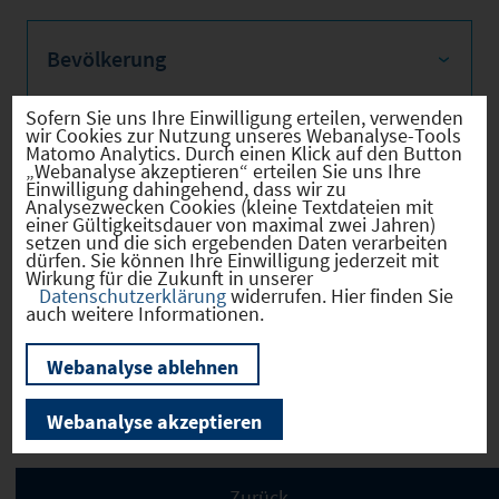
Bevölkerung
Sofern Sie uns Ihre Einwilligung erteilen, verwenden
wir Cookies zur Nutzung unseres Webanalyse-Tools
Matomo Analytics. Durch einen Klick auf den Button
Sozialvers. Beschäftigte
„Webanalyse akzeptieren“ erteilen Sie uns Ihre
Einwilligung dahingehend, dass wir zu
Analysezwecken Cookies (kleine Textdateien mit
einer Gültigkeitsdauer von maximal zwei Jahren)
setzen und die sich ergebenden Daten verarbeiten
dürfen. Sie können Ihre Einwilligung jederzeit mit
Wirkung für die Zukunft in unserer
Verkehrsinfrastruktur
Datenschutzerklärung
widerrufen. Hier finden Sie
auch weitere Informationen.
Webanalyse ablehnen
Kommunale Infrastruktur
Webanalyse akzeptieren