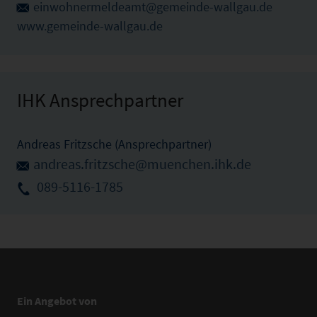
einwohnermeldeamt@gemeinde-wallgau.de
www.gemeinde-wallgau.de
IHK Ansprechpartner
Andreas Fritzsche (Ansprechpartner)
andreas.fritzsche@muenchen.ihk.de
089-5116-1785
Ein Angebot von