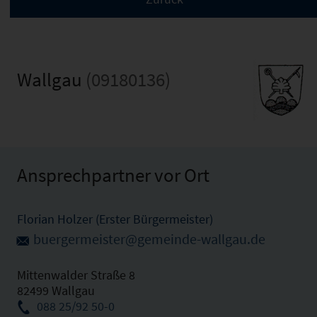
Wallgau
(09180136)
Ansprechpartner vor Ort
Florian Holzer (Erster Bürgermeister)
buergermeister@gemeinde-wallgau.de
Mittenwalder Straße 8
82499 Wallgau
088 25/92 50-0