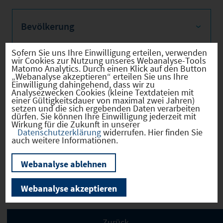
Bevölkerung
Sofern Sie uns Ihre Einwilligung erteilen, verwenden
wir Cookies zur Nutzung unseres Webanalyse-Tools
Matomo Analytics. Durch einen Klick auf den Button
Sozialvers. Beschäftigte
„Webanalyse akzeptieren“ erteilen Sie uns Ihre
Einwilligung dahingehend, dass wir zu
Analysezwecken Cookies (kleine Textdateien mit
einer Gültigkeitsdauer von maximal zwei Jahren)
setzen und die sich ergebenden Daten verarbeiten
dürfen. Sie können Ihre Einwilligung jederzeit mit
Wirkung für die Zukunft in unserer
Verkehrsinfrastruktur
Datenschutzerklärung
widerrufen. Hier finden Sie
auch weitere Informationen.
Webanalyse ablehnen
Kommunale Infrastruktur
Webanalyse akzeptieren