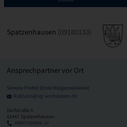
Spatzenhausen
(09180133)
Ansprechpartner vor Ort
Simone Probst (Erste Bürgermeisterin)
Rathaus@vg-seehausen.de
Dorfstraße 6
82447 Spatzenhausen
08847/69806-10