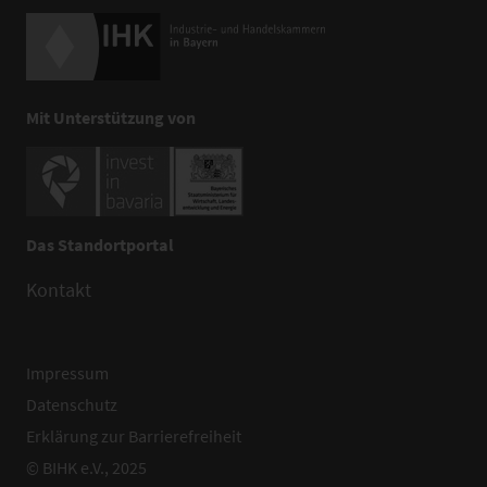
Mit Unterstützung von
Das Standortportal
Kontakt
Impressum
Datenschutz
Erklärung zur Barrierefreiheit
© BIHK e.V., 2025