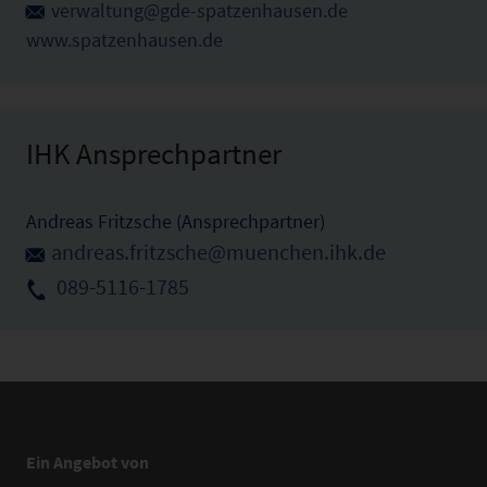
verwaltung@gde-spatzenhausen.de
www.spatzenhausen.de
IHK Ansprechpartner
Andreas Fritzsche (Ansprechpartner)
andreas.fritzsche@muenchen.ihk.de
089-5116-1785
Ein Angebot von