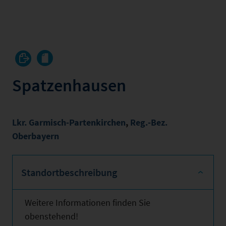
Spatzenhausen
Lkr. Garmisch-Partenkirchen
,
Reg.-Bez.
Oberbayern
Standortbeschreibung
Weitere Informationen finden Sie
obenstehend!