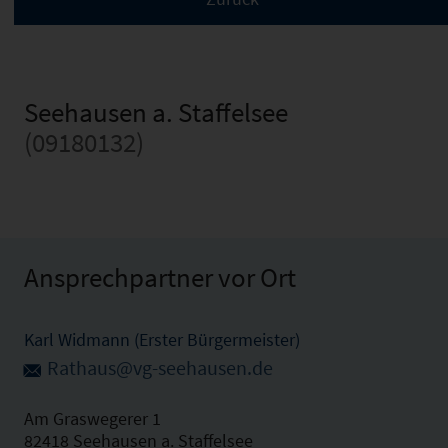
Seehausen a. Staffelsee
(09180132)
Ansprechpartner vor Ort
Karl Widmann (Erster Bürgermeister)
Rathaus@vg-seehausen.de
Am Graswegerer 1
82418 Seehausen a. Staffelsee