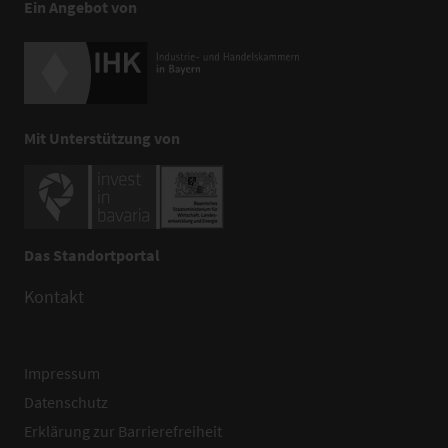
Ein Angebot von
Mit Unterstützung von
Das Standortportal
Kontakt
Impressum
Datenschutz
Erklärung zur Barrierefreiheit