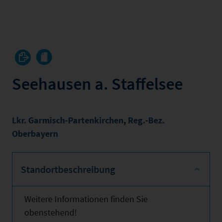
Seehausen a. Staffelsee
Lkr. Garmisch-Partenkirchen
,
Reg.-Bez.
Oberbayern
Standortbeschreibung
Weitere Informationen finden Sie
obenstehend!