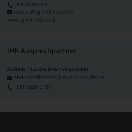
088 41/61 69-0
rathaus@vg-seehausen.de
www.vg-seehausen.de
IHK Ansprechpartner
Andreas Fritzsche (Ansprechpartner)
andreas.fritzsche@muenchen.ihk.de
089-5116-1785