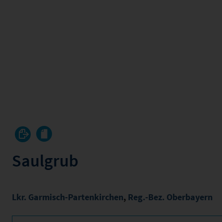
Saulgrub
Lkr. Garmisch-Partenkirchen
,
Reg.-Bez. Oberbayern