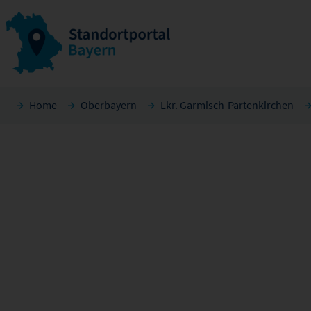
Home
Oberbayern
Lkr. Garmisch-Partenkirchen