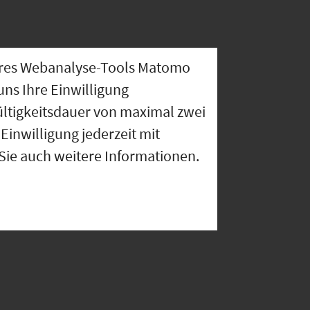
nseres Webanalyse-Tools Matomo
uns Ihre Einwilligung
ültigkeitsdauer von maximal zwei
Einwilligung jederzeit mit
 Sie auch weitere Informationen.