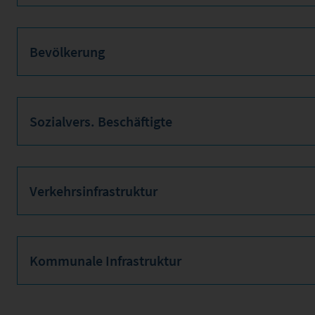
Bevölkerung
Sozialvers. Beschäftigte
Verkehrsinfrastruktur
Kommunale Infrastruktur