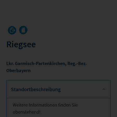
Riegsee
Lkr. Garmisch-Partenkirchen
,
Reg.-Bez.
Oberbayern
Standortbeschreibung
Weitere Informationen finden Sie
obenstehend!