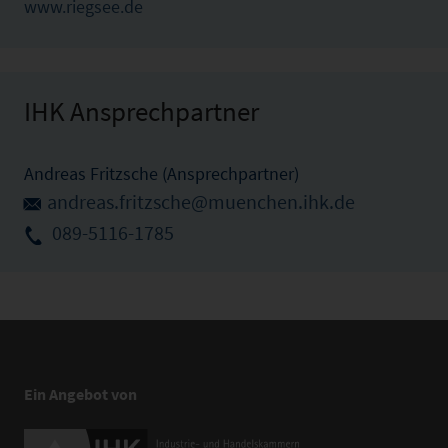
www.riegsee.de
IHK Ansprechpartner
Andreas Fritzsche (Ansprechpartner)
andreas.fritzsche@muenchen.ihk.de
089-5116-1785
Ein Angebot von