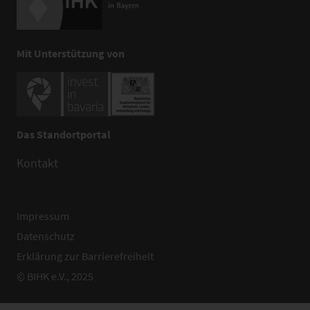
Mit Unterstützung von
Das Standortportal
Kontakt
Impressum
Datenschutz
Erklärung zur Barrierefreiheit
© BIHK e.V., 2025