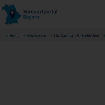
Home
Oberbayern
Lkr. Garmisch-Partenkirchen