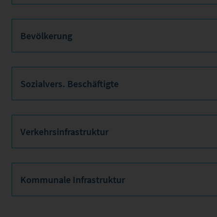
Bevölkerung
Sozialvers. Beschäftigte
Verkehrsinfrastruktur
Kommunale Infrastruktur