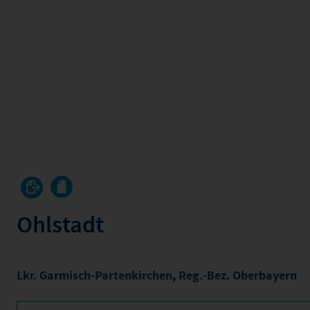
Ohlstadt
Lkr. Garmisch-Partenkirchen
,
Reg.-Bez. Oberbayern