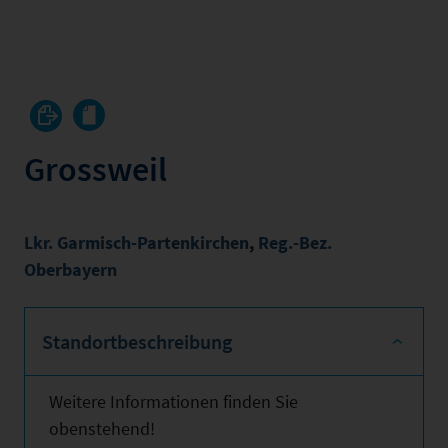
Grossweil
Lkr. Garmisch-Partenkirchen
,
Reg.-Bez.
Oberbayern
Standortbeschreibung
Weitere Informationen finden Sie
obenstehend!