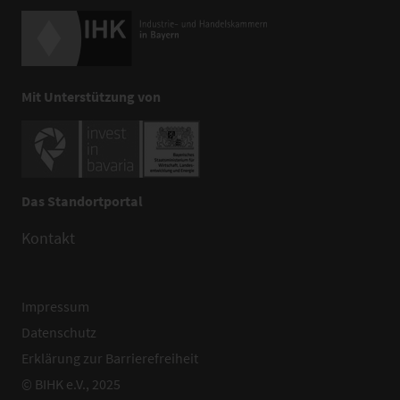
Mit Unterstützung von
Das Standortportal
Kontakt
Impressum
Datenschutz
Erklärung zur Barrierefreiheit
© BIHK e.V., 2025