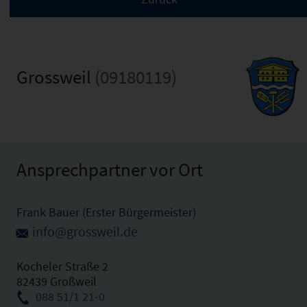
Grossweil
(09180119)
Ansprechpartner vor Ort
Frank Bauer (Erster Bürgermeister)
info@grossweil.de
Kocheler Straße 2
82439 Großweil
088 51/1 21-0