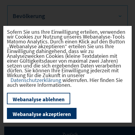
Bevölkerung
Sofern Sie uns Ihre Einwilligung erteilen, verwenden
wir Cookies zur Nutzung unseres Webanalyse-Tools
Matomo Analytics. Durch einen Klick auf den Button
Sozialvers. Beschäftigte
„Webanalyse akzeptieren“ erteilen Sie uns Ihre
Einwilligung dahingehend, dass wir zu
Analysezwecken Cookies (kleine Textdateien mit
einer Gültigkeitsdauer von maximal zwei Jahren)
setzen und die sich ergebenden Daten verarbeiten
dürfen. Sie können Ihre Einwilligung jederzeit mit
Wirkung für die Zukunft in unserer
Verkehrsinfrastruktur
Datenschutzerklärung
widerrufen. Hier finden Sie
auch weitere Informationen.
Webanalyse ablehnen
Kommunale Infrastruktur
Webanalyse akzeptieren