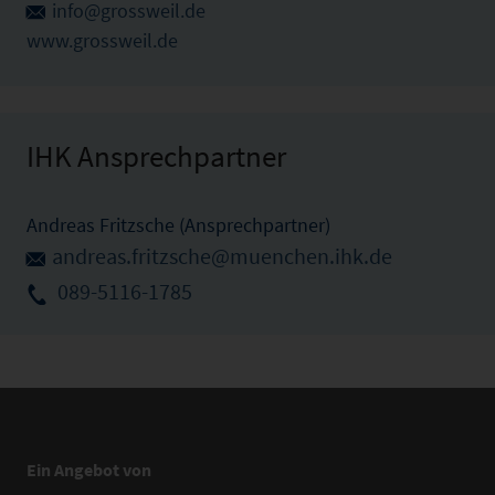
info@grossweil.de
www.grossweil.de
IHK Ansprechpartner
Andreas Fritzsche (Ansprechpartner)
andreas.fritzsche@muenchen.ihk.de
089-5116-1785
Ein Angebot von