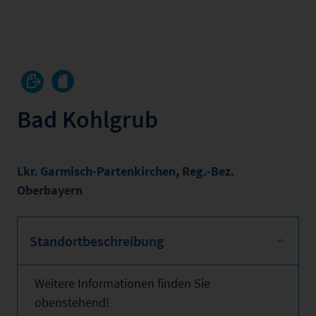
Bad Kohlgrub
Lkr. Garmisch-Partenkirchen
,
Reg.-Bez.
Oberbayern
Standortbeschreibung
Weitere Informationen finden Sie
obenstehend!