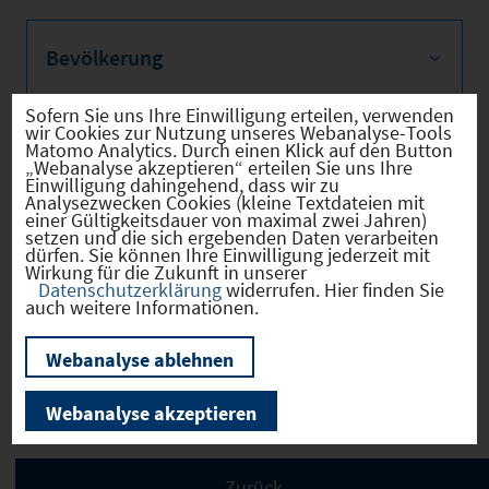
Bevölkerung
Sofern Sie uns Ihre Einwilligung erteilen, verwenden
wir Cookies zur Nutzung unseres Webanalyse-Tools
Matomo Analytics. Durch einen Klick auf den Button
Sozialvers. Beschäftigte
„Webanalyse akzeptieren“ erteilen Sie uns Ihre
Einwilligung dahingehend, dass wir zu
Analysezwecken Cookies (kleine Textdateien mit
einer Gültigkeitsdauer von maximal zwei Jahren)
setzen und die sich ergebenden Daten verarbeiten
dürfen. Sie können Ihre Einwilligung jederzeit mit
Wirkung für die Zukunft in unserer
Verkehrsinfrastruktur
Datenschutzerklärung
widerrufen. Hier finden Sie
auch weitere Informationen.
Webanalyse ablehnen
Kommunale Infrastruktur
Webanalyse akzeptieren