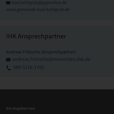
bad.kohlgrub@gaponline.de
www.gemeinde-bad-kohlgrub.de
IHK Ansprechpartner
Andreas Fritzsche (Ansprechpartner)
andreas.fritzsche@muenchen.ihk.de
089-5116-1785
Ein Angebot von