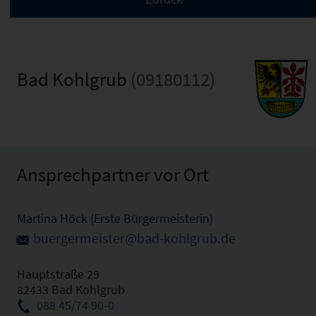
Bad Kohlgrub
(09180112)
Ansprechpartner vor Ort
Martina Höck (Erste Bürgermeisterin)
buergermeister@bad-kohlgrub.de
Hauptstraße 29
82433 Bad Kohlgrub
088 45/74 90-0