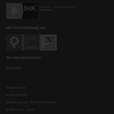
Mit Unterstützung von
Das Standortportal
Kontakt
Impressum
Datenschutz
Erklärung zur Barrierefreiheit
© BIHK e.V., 2025