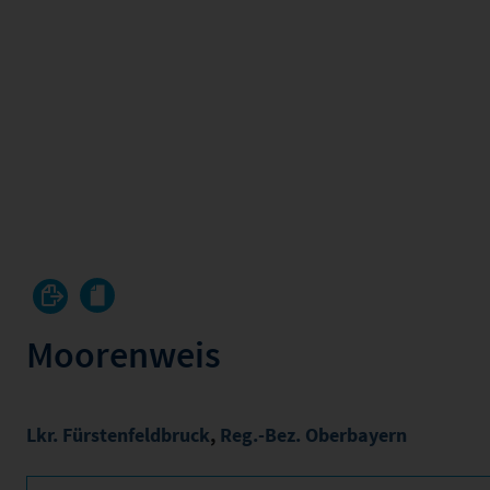
Moorenweis
Lkr. Fürstenfeldbruck
,
Reg.-Bez. Oberbayern