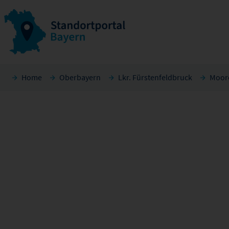
Home
Oberbayern
Lkr. Fürstenfeldbruck
Moor