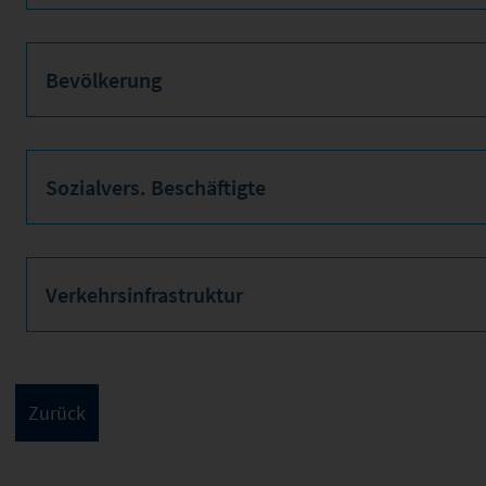
Bevölkerung
Sozialvers. Beschäftigte
Verkehrsinfrastruktur