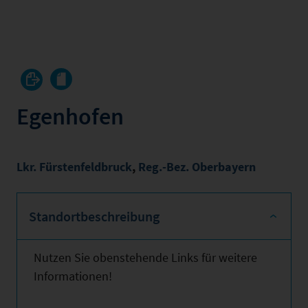
Egenhofen
Lkr. Fürstenfeldbruck
,
Reg.-Bez. Oberbayern
Standortbeschreibung
Nutzen Sie obenstehende Links für weitere
Informationen!