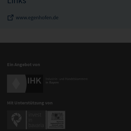
Links
www.egenhofen.de
Ein Angebot von
Mit Unterstützung von