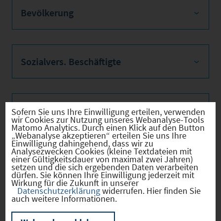
Bevölkerung
Sozialvers. Beschäftigte
Verkehrsinfrastruktur
Sofern Sie uns Ihre Einwilligung erteilen, verwenden
wir Cookies zur Nutzung unseres Webanalyse-Tools
Matomo Analytics. Durch einen Klick auf den Button
„Webanalyse akzeptieren“ erteilen Sie uns Ihre
Einwilligung dahingehend, dass wir zu
Analysezwecken Cookies (kleine Textdateien mit
Kommunale Infrastruktur
einer Gültigkeitsdauer von maximal zwei Jahren)
setzen und die sich ergebenden Daten verarbeiten
dürfen. Sie können Ihre Einwilligung jederzeit mit
Wirkung für die Zukunft in unserer
Datenschutzerklärung
widerrufen. Hier finden Sie
auch weitere Informationen.
Aktuelle Bauleitplanverfahren