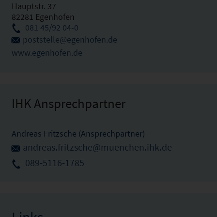
Hauptstr. 37
82281 Egenhofen
081 45/92 04-0
poststelle@egenhofen.de
www.egenhofen.de
IHK Ansprechpartner
Andreas Fritzsche (Ansprechpartner)
andreas.fritzsche@muenchen.ihk.de
089-5116-1785