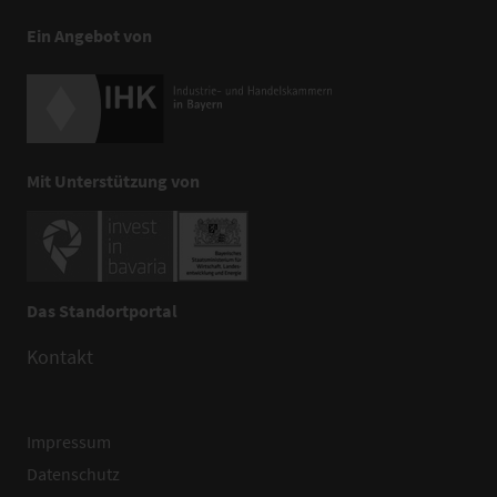
Ein Angebot von
Mit Unterstützung von
Das Standortportal
Kontakt
Impressum
Datenschutz