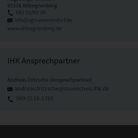
82278 Althegnenberg
082 02/80 39
info@vgmammendorf.de
www.althegnenberg.de
IHK Ansprechpartner
Andreas Fritzsche (Ansprechpartner)
andreas.fritzsche@muenchen.ihk.de
089-5116-1785