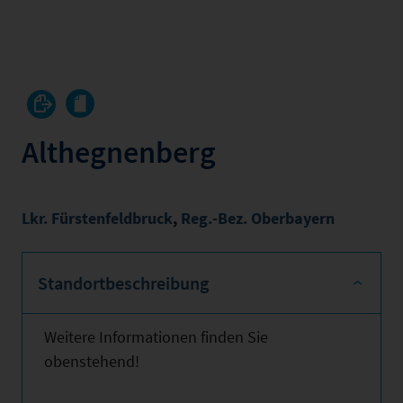
Althegnenberg
Lkr. Fürstenfeldbruck
,
Reg.-Bez. Oberbayern
Standortbeschreibung
Weitere Informationen finden Sie
obenstehend!