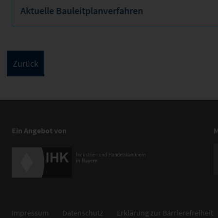
Aktuelle Bauleitplanverfahren
Ein Angebot von
M
Impressum
Datenschutz
Erklärung zur Barrierefreiheit