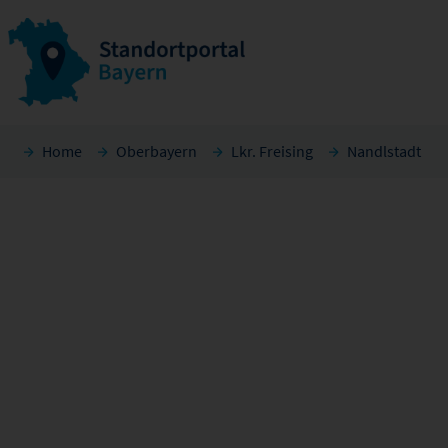
Home
Oberbayern
Lkr. Freising
Nandlstadt