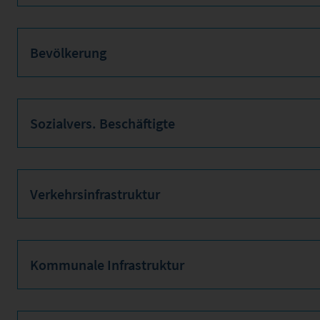
Bevölkerung
Sozialvers. Beschäftigte
Verkehrsinfrastruktur
Kommunale Infrastruktur