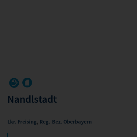
Nandlstadt
Lkr. Freising
,
Reg.-Bez. Oberbayern