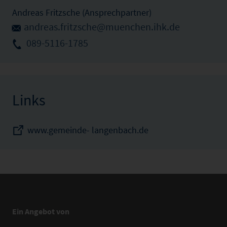
Andreas Fritzsche (Ansprechpartner)
andreas.fritzsche@muenchen.ihk.de
089-5116-1785
Links
www.gemeinde- langenbach.de
Ein Angebot von