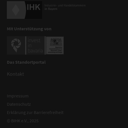
Mit Unterstützung von
Das Standortportal
Kontakt
Impressum
Datenschutz
Erklärung zur Barrierefreiheit
© BIHK e.V., 2025