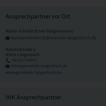
Ansprechpartner vor Ort
Walter Schmidt (Erster Bürgermeister)
buergermeister@gemeinde-langenbach.de
Bahnhofstraße 6
85416 Langenbach
08761/7420-0
info@gemeinde-langenbach.de
www.gemeinde-langenbach.de
IHK Ansprechpartner