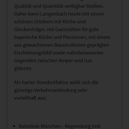
Qualität und Quantität verfügbar bleiben.
Daher kann Langenbach heute mit einem
schönen Ortskern mit Kirche und
Glockenträger, mit Gaststätten für gute
bayerische Küche und Pensionen, mit einem
aus gewachsenen Baustrukturen geprägten
Erscheinungsbild sowie naturbelassenen
Gegenden zwischen Amper und Isar
glänzen.
Als harter Standortfaktor wirkt sich die
günstige Verkehrsanbindung sehr
vorteilhaft aus:
Bahnlinie München - Regensburg (mit