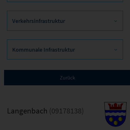
Verkehrsinfrastruktur
Kommunale Infrastruktur
Langenbach
(09178138)