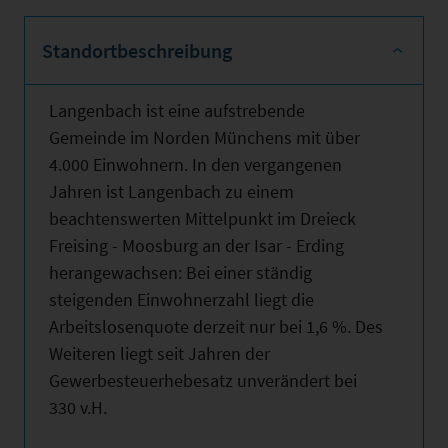
Standortbeschreibung
Langenbach ist eine aufstrebende
Gemeinde im Norden Münchens mit über
4.000 Einwohnern. In den vergangenen
Jahren ist Langenbach zu einem
beachtenswerten Mittelpunkt im Dreieck
Freising - Moosburg an der Isar - Erding
herangewachsen: Bei einer ständig
steigenden Einwohnerzahl liegt die
Arbeitslosenquote derzeit nur bei 1,6 %. Des
Weiteren liegt seit Jahren der
Gewerbesteuerhebesatz unverändert bei
330 v.H.