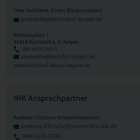
Uwe Gerlsbeck (Erster Bürgermeister)
poststelle@kirchdorf-amper.de
Rathausplatz 1
85414 Kirchdorf a. d. Amper
081 66/67 69-0
poststelle@kirchdorf-amper.de
www.kirchdorf-amper.bayern.de
IHK Ansprechpartner
Andreas Fritzsche (Ansprechpartner)
andreas.fritzsche@muenchen.ihk.de
089-5116-1785