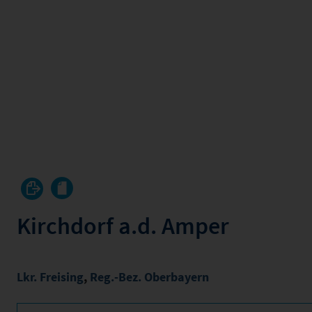
Kirchdorf a.d. Amper
Lkr. Freising
,
Reg.-Bez. Oberbayern