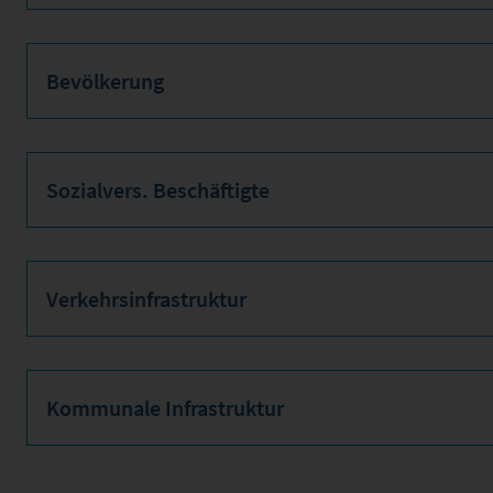
Bevölkerung
Sozialvers. Beschäftigte
Verkehrsinfrastruktur
Kommunale Infrastruktur