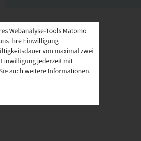
nseres Webanalyse-Tools Matomo
uns Ihre Einwilligung
ültigkeitsdauer von maximal zwei
Einwilligung jederzeit mit
 Sie auch weitere Informationen.