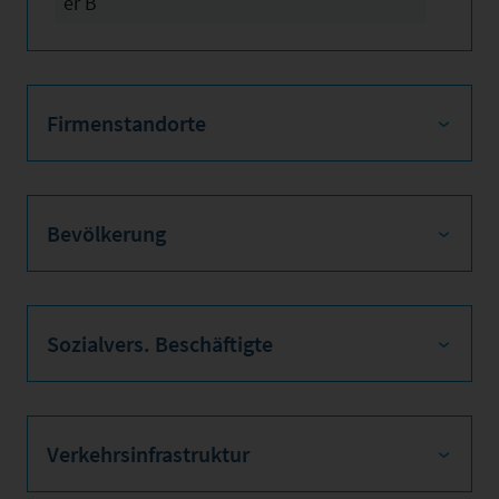
er B
Firmenstandorte
Bevölkerung
Sozialvers. Beschäftigte
Verkehrsinfrastruktur