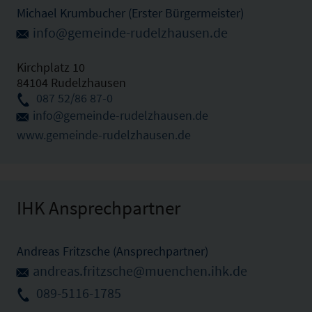
Michael Krumbucher (Erster Bürgermeister)
info@gemeinde-rudelzhausen.de
Kirchplatz 10
84104 Rudelzhausen
087 52/86 87-0
info@gemeinde-rudelzhausen.de
www.gemeinde-rudelzhausen.de
IHK Ansprechpartner
Andreas Fritzsche (Ansprechpartner)
andreas.fritzsche@muenchen.ihk.de
089-5116-1785