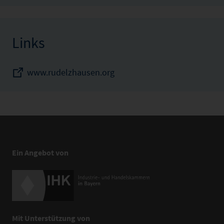
Links
www.rudelzhausen.org
Ein Angebot von
Mit Unterstützung von