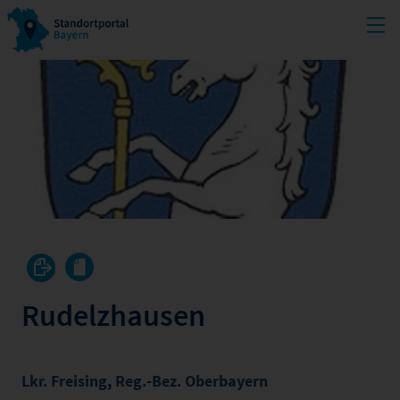
Rudelzhausen
Lkr. Freising
,
Reg.-Bez. Oberbayern