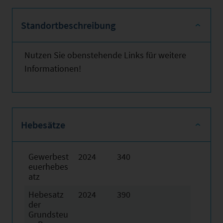
Standortbeschreibung
Nutzen Sie obenstehende Links für weitere
Informationen!
Hebesätze
Gewerbest
2024
340
euerhebes
atz
Hebesatz
2024
390
der
Grundsteu