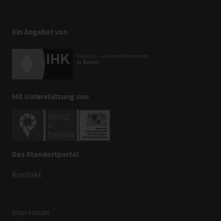
Ein Angebot von
Mit Unterstützung von
Das Standortportal
Kontakt
Impressum