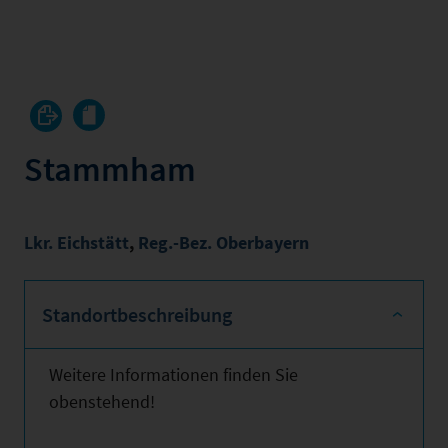
Stammham
Lkr. Eichstätt
,
Reg.-Bez. Oberbayern
Standortbeschreibung
Weitere Informationen finden Sie
obenstehend!