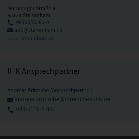
Nürnberger Straße 9
85134 Stammham
08405/92 89-0
info@stammham.de
www.stammham.de
IHK Ansprechpartner
Andreas Fritzsche (Ansprechpartner)
andreas.fritzsche@muenchen.ihk.de
089-5116-1785