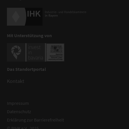
Mit Unterstützung von
Das Standortportal
Kontakt
Impressum
Datenschutz
Erklärung zur Barrierefreiheit
© BIHK e.V., 2025