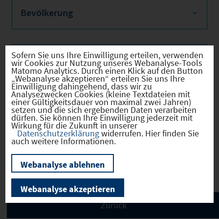
Bevölkerung
Sofern Sie uns Ihre Einwilligung erteilen, verwenden
Sozialvers. Beschäftigte
wir Cookies zur Nutzung unseres Webanalyse-Tools
Matomo Analytics. Durch einen Klick auf den Button
„Webanalyse akzeptieren“ erteilen Sie uns Ihre
Einwilligung dahingehend, dass wir zu
Analysezwecken Cookies (kleine Textdateien mit
einer Gültigkeitsdauer von maximal zwei Jahren)
Verkehrsinfrastruktur
setzen und die sich ergebenden Daten verarbeiten
dürfen. Sie können Ihre Einwilligung jederzeit mit
Wirkung für die Zukunft in unserer
Datenschutzerklärung
widerrufen. Hier finden Sie
auch weitere Informationen.
Kommunale Infrastruktur
Webanalyse ablehnen
Webanalyse akzeptieren