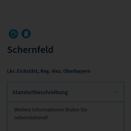
Schernfeld
Lkr. Eichstätt
,
Reg.-Bez. Oberbayern
Standortbeschreibung
Weitere Informationen finden Sie
nebenstehend!