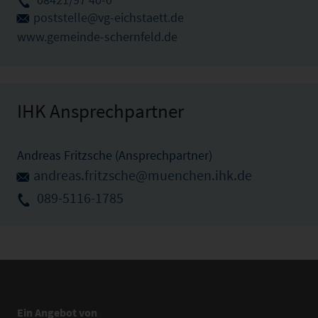
poststelle@vg-eichstaett.de
www.gemeinde-schernfeld.de
IHK Ansprechpartner
Andreas Fritzsche (Ansprechpartner)
andreas.fritzsche@muenchen.ihk.de
089-5116-1785
Ein Angebot von