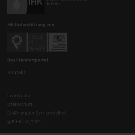
Mit Unterstützung von
Das Standortportal
Kontakt
Impressum
Datenschutz
Erklärung zur Barrierefreiheit
© BIHK e.V., 2025