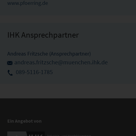
www.pfoerring.de
IHK Ansprechpartner
Andreas Fritzsche (Ansprechpartner)
andreas.fritzsche@muenchen.ihk.de
089-5116-1785
Ein Angebot von