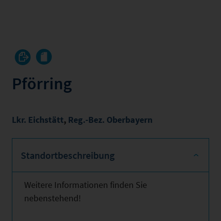
Pförring
Lkr. Eichstätt
,
Reg.-Bez. Oberbayern
Standortbeschreibung
Weitere Informationen finden Sie
nebenstehend!