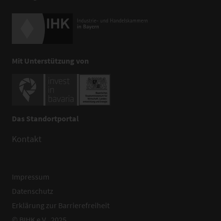
Mit Unterstützung von
Das Standortportal
Kontakt
Impressum
Datenschutz
Erklärung zur Barrierefreiheit
© BIHK e.V., 2025