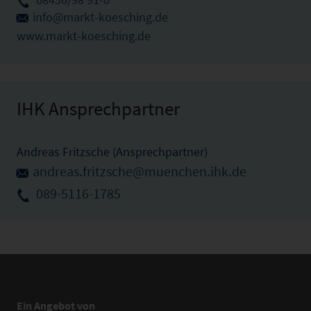
info@markt-koesching.de
www.markt-koesching.de
IHK Ansprechpartner
Andreas Fritzsche (Ansprechpartner)
andreas.fritzsche@muenchen.ihk.de
089-5116-1785
Ein Angebot von