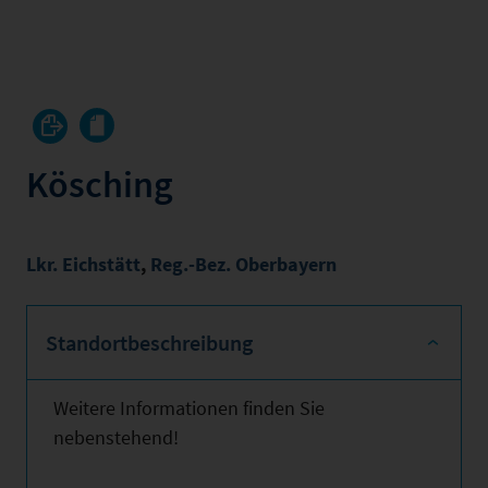
Kösching
Lkr. Eichstätt
,
Reg.-Bez. Oberbayern
Standortbeschreibung
Weitere Informationen finden Sie
nebenstehend!