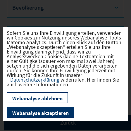
Bevölkerung
Sofern Sie uns Ihre Einwilligung erteilen, verwenden
Sozialvers. Beschäftigte
wir Cookies zur Nutzung unseres Webanalyse-Tools
Matomo Analytics. Durch einen Klick auf den Button
„Webanalyse akzeptieren“ erteilen Sie uns Ihre
Einwilligung dahingehend, dass wir zu
Analysezwecken Cookies (kleine Textdateien mit
einer Gültigkeitsdauer von maximal zwei Jahren)
Verkehrsinfrastruktur
setzen und die sich ergebenden Daten verarbeiten
dürfen. Sie können Ihre Einwilligung jederzeit mit
Wirkung für die Zukunft in unserer
Datenschutzerklärung
widerrufen. Hier finden Sie
auch weitere Informationen.
Kommunale Infrastruktur
Webanalyse ablehnen
Webanalyse akzeptieren