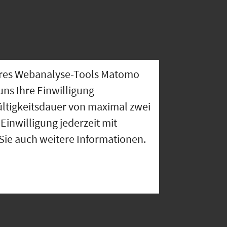
nseres Webanalyse-Tools Matomo
uns Ihre Einwilligung
ültigkeitsdauer von maximal zwei
Einwilligung jederzeit mit
 Sie auch weitere Informationen.