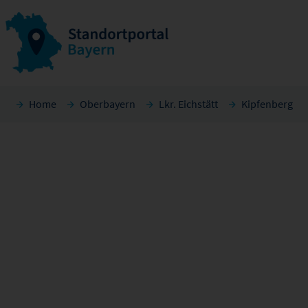
Home
Oberbayern
Lkr. Eichstätt
Kipfenberg