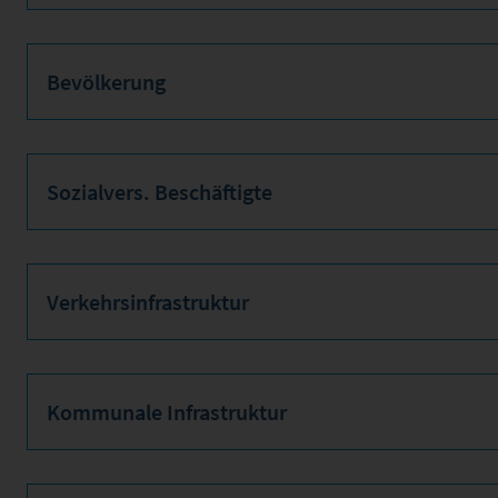
Bevölkerung
Sozialvers. Beschäftigte
Verkehrsinfrastruktur
Kommunale Infrastruktur