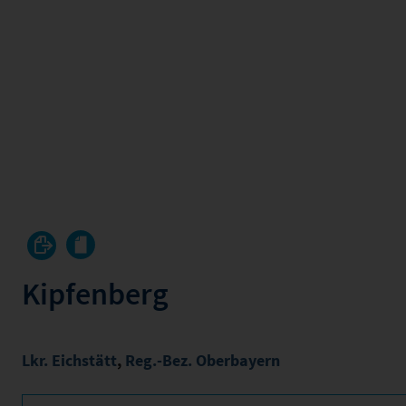
Kipfenberg
Lkr. Eichstätt
,
Reg.-Bez. Oberbayern