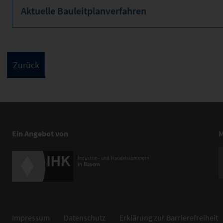
Aktuelle Bauleitplanverfahren
Ein Angebot von
M
Impressum
Datenschutz
Erklärung zur Barrierefreiheit