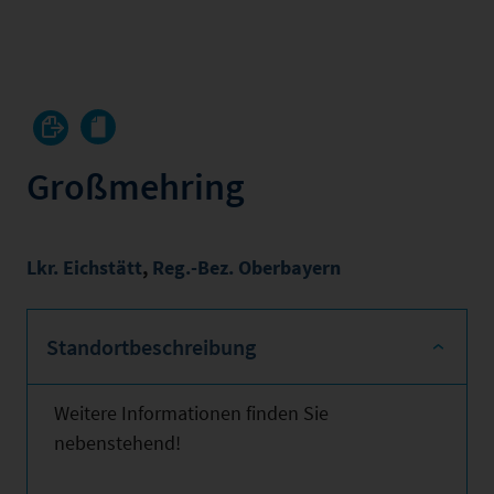
Großmehring
Lkr. Eichstätt
,
Reg.-Bez. Oberbayern
Standortbeschreibung
Weitere Informationen finden Sie
nebenstehend!