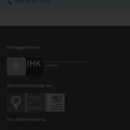
089-5116-1785
Ein Angebot von
Mit Unterstützung von
Das Standortportal