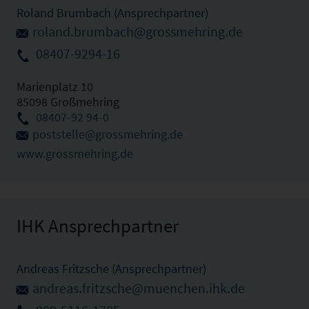
Roland Brumbach (Ansprechpartner)
roland.brumbach@grossmehring.de
08407-9294-16
Marienplatz 10
85098 Großmehring
08407-92 94-0
poststelle@grossmehring.de
www.grossmehring.de
IHK Ansprechpartner
Andreas Fritzsche (Ansprechpartner)
andreas.fritzsche@muenchen.ihk.de