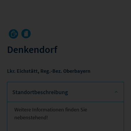
Denkendorf
Lkr. Eichstätt
,
Reg.-Bez. Oberbayern
Standortbeschreibung
Weitere Informationen finden Sie
nebenstehend!