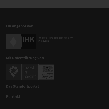
Ein Angebot von
Mit Unterstützung von
Das Standortportal
Kontakt