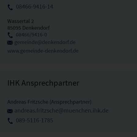
08466-9416-14
Wassertal 2
85095 Denkendorf
08466/9416-0
gemeinde@denkendorf.de
www.gemeinde-denkendorf.de
IHK Ansprechpartner
Andreas Fritzsche (Ansprechpartner)
andreas.fritzsche@muenchen.ihk.de
089-5116-1785