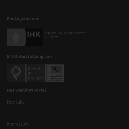
Ein Angebot von
Mit Unterstützung von
Das Standortportal
Kontakt
Impressum