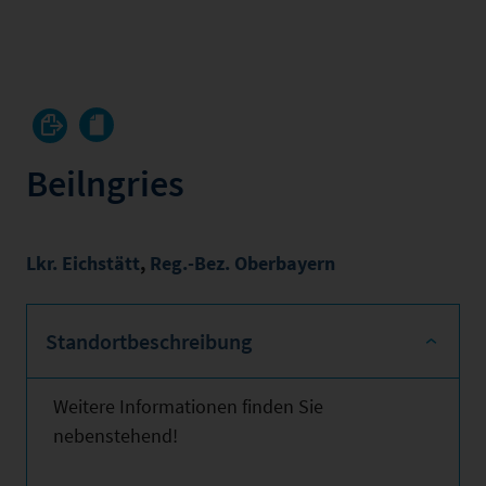
Beilngries
Lkr. Eichstätt
,
Reg.-Bez. Oberbayern
Standortbeschreibung
Weitere Informationen finden Sie
nebenstehend!