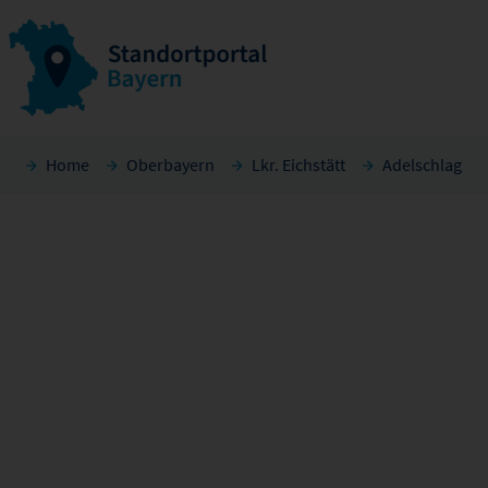
Home
Oberbayern
Lkr. Eichstätt
Adelschlag