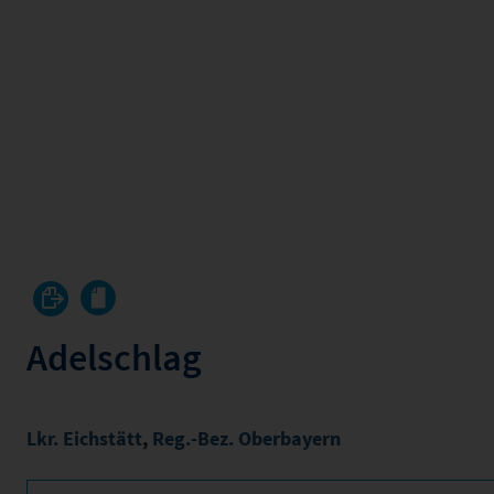
Adelschlag
Lkr. Eichstätt
,
Reg.-Bez. Oberbayern