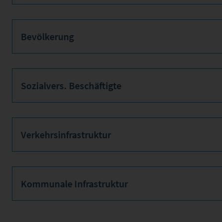
Bevölkerung
Sozialvers. Beschäftigte
Verkehrsinfrastruktur
Kommunale Infrastruktur