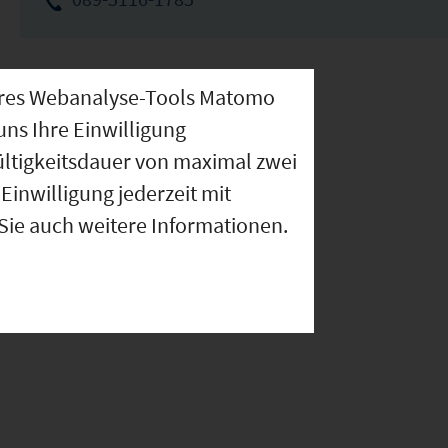
nseres Webanalyse-Tools Matomo
uns Ihre Einwilligung
ültigkeitsdauer von maximal zwei
Einwilligung jederzeit mit
 Sie auch weitere Informationen.