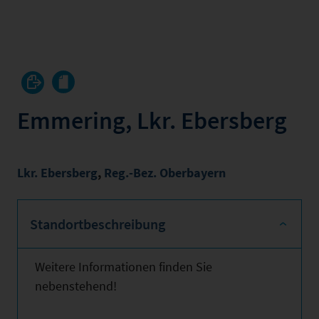
Emmering, Lkr. Ebersberg
Lkr. Ebersberg
,
Reg.-Bez. Oberbayern
Standortbeschreibung
Weitere Informationen finden Sie
nebenstehend!