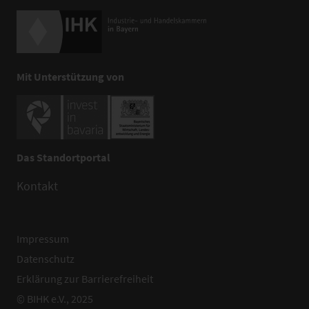
Mit Unterstützung von
Das Standortportal
Kontakt
Impressum
Datenschutz
Erklärung zur Barrierefreiheit
© BIHK e.V., 2025