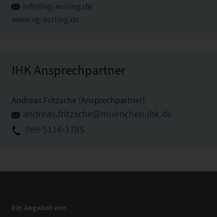
info@vg-assling.de
www.vg-assling.de
IHK Ansprechpartner
Andreas Fritzsche (Ansprechpartner)
andreas.fritzsche@muenchen.ihk.de
089-5116-1785
Ein Angebot von