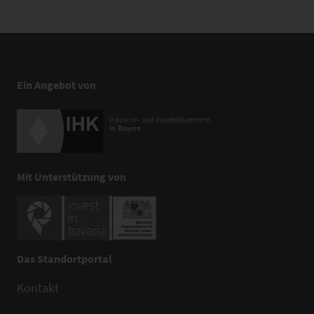
Ein Angebot von
Mit Unterstützung von
Das Standortportal
Kontakt