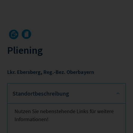
Pliening
Lkr. Ebersberg
,
Reg.-Bez. Oberbayern
Standortbeschreibung
Nutzen Sie nebenstehende Links für weitere
Informationen!