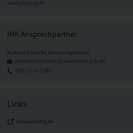
www.pliening.de
IHK Ansprechpartner
Andreas Fritzsche (Ansprechpartner)
andreas.fritzsche@muenchen.ihk.de
089-5116-1785
Links
www.pliening.de