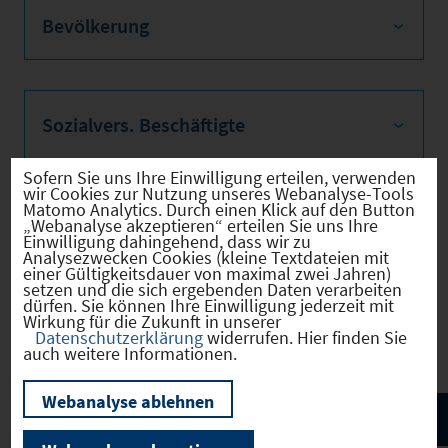
Bevölkerung
Sozialvers. Beschäftigte
Sofern Sie uns Ihre Einwilligung erteilen, verwenden
wir Cookies zur Nutzung unseres Webanalyse-Tools
Matomo Analytics. Durch einen Klick auf den Button
Verkehrsinfrastruktur
„Webanalyse akzeptieren“ erteilen Sie uns Ihre
Einwilligung dahingehend, dass wir zu
Analysezwecken Cookies (kleine Textdateien mit
einer Gültigkeitsdauer von maximal zwei Jahren)
setzen und die sich ergebenden Daten verarbeiten
dürfen. Sie können Ihre Einwilligung jederzeit mit
Wirkung für die Zukunft in unserer
Kommunale Infrastruktur
Datenschutzerklärung
widerrufen. Hier finden Sie
auch weitere Informationen.
Webanalyse ablehnen