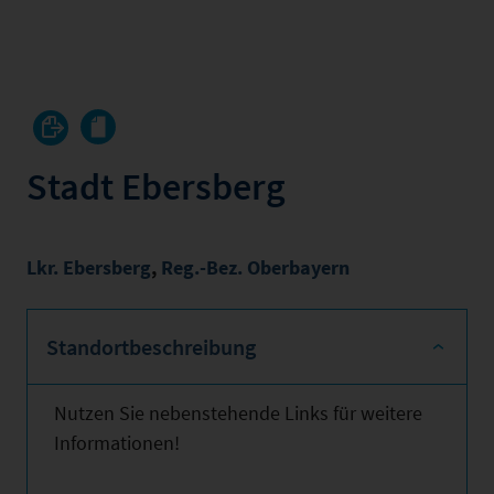
Stadt Ebersberg
Lkr. Ebersberg
,
Reg.-Bez. Oberbayern
Standortbeschreibung
Nutzen Sie nebenstehende Links für weitere
Informationen!