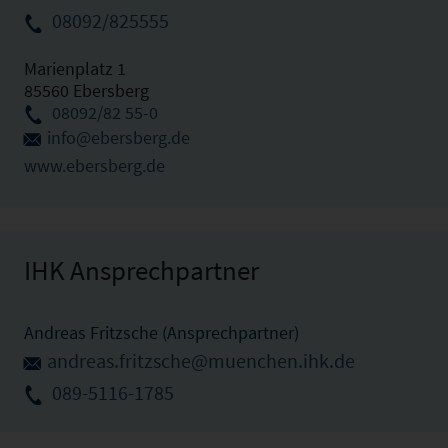
08092/825555
Marienplatz 1
85560 Ebersberg
08092/82 55-0
info@ebersberg.de
www.ebersberg.de
IHK Ansprechpartner
Andreas Fritzsche (Ansprechpartner)
andreas.fritzsche@muenchen.ihk.de
089-5116-1785