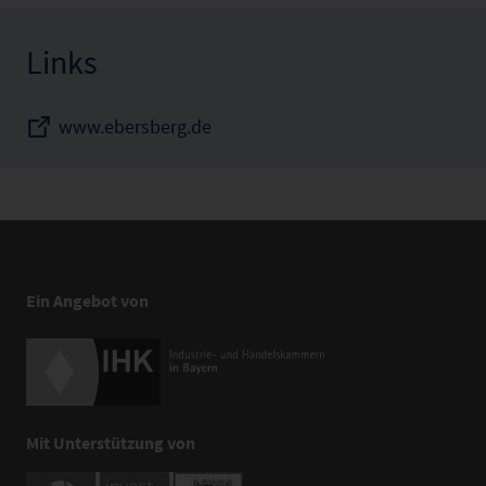
Links
www.ebersberg.de
Ein Angebot von
Mit Unterstützung von