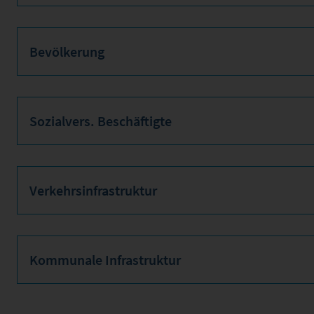
Bevölkerung
Sozialvers. Beschäftigte
Verkehrsinfrastruktur
Kommunale Infrastruktur