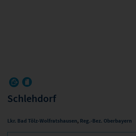
Schlehdorf
Lkr. Bad Tölz-Wolfratshausen
,
Reg.-Bez. Oberbayern