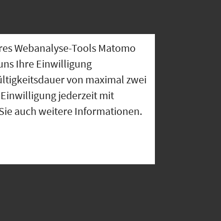
nseres Webanalyse-Tools Matomo
uns Ihre Einwilligung
ültigkeitsdauer von maximal zwei
Einwilligung jederzeit mit
 Sie auch weitere Informationen.