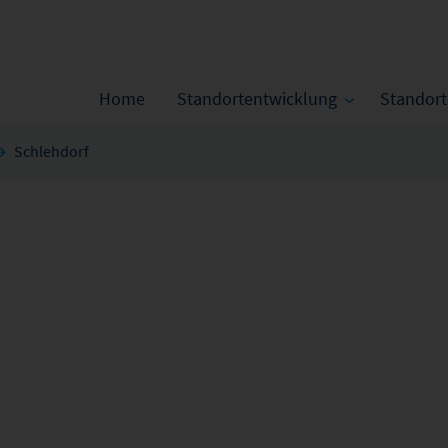
Home
Standortentwicklung
Standor
Schlehdorf