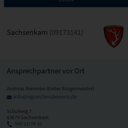
Sachsenkam
(09173141)
Ansprechpartner vor Ort
Andreas Rammler (Erster Bürgermeister)
info@vgreichersbeuern.de
Schulweg 7
83679 Sachsenkam
080 21/76 10