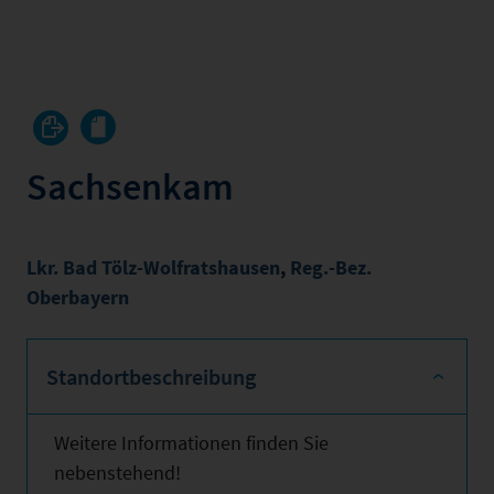
Sachsenkam
Lkr. Bad Tölz-Wolfratshausen
,
Reg.-Bez.
Oberbayern
Standortbeschreibung
Weitere Informationen finden Sie
nebenstehend!