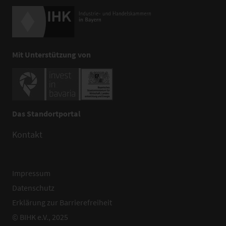
Mit Unterstützung von
Das Standortportal
Kontakt
Impressum
Datenschutz
Erklärung zur Barrierefreiheit
© BIHK e.V., 2025