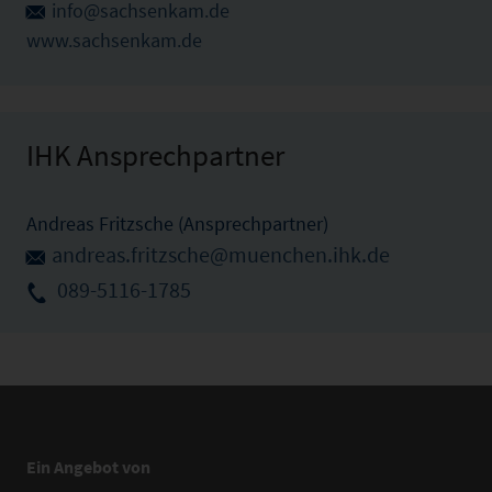
info@sachsenkam.de
www.sachsenkam.de
IHK Ansprechpartner
Andreas Fritzsche (Ansprechpartner)
andreas.fritzsche@muenchen.ihk.de
089-5116-1785
Ein Angebot von