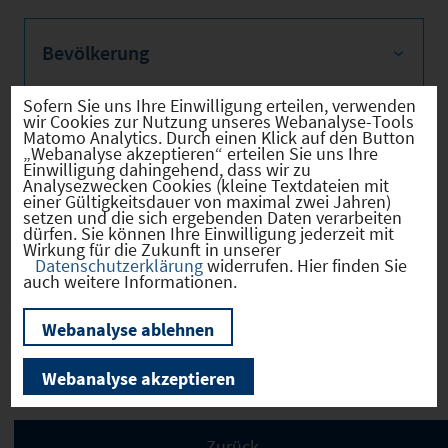
Bevölkerung
Sofern Sie uns Ihre Einwilligung erteilen, verwenden
wir Cookies zur Nutzung unseres Webanalyse-Tools
Matomo Analytics. Durch einen Klick auf den Button
Sozialvers. Beschäftigte
„Webanalyse akzeptieren“ erteilen Sie uns Ihre
Einwilligung dahingehend, dass wir zu
Analysezwecken Cookies (kleine Textdateien mit
einer Gültigkeitsdauer von maximal zwei Jahren)
setzen und die sich ergebenden Daten verarbeiten
dürfen. Sie können Ihre Einwilligung jederzeit mit
Wirkung für die Zukunft in unserer
Verkehrsinfrastruktur
Datenschutzerklärung
widerrufen. Hier finden Sie
auch weitere Informationen.
Webanalyse ablehnen
Kommunale Infrastruktur
Webanalyse akzeptieren