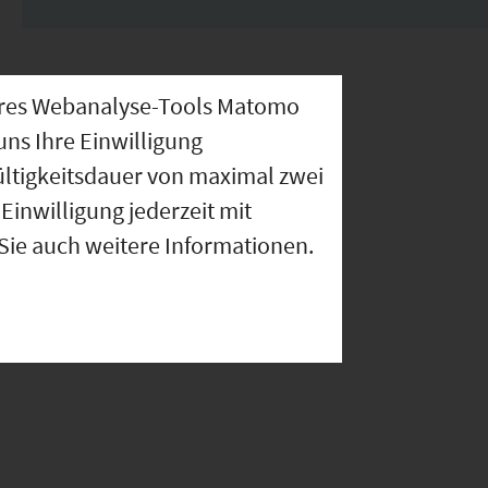
nseres Webanalyse-Tools Matomo
uns Ihre Einwilligung
ültigkeitsdauer von maximal zwei
Einwilligung jederzeit mit
 Sie auch weitere Informationen.