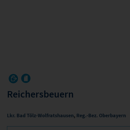
Reichersbeuern
Lkr. Bad Tölz-Wolfratshausen
,
Reg.-Bez. Oberbayern