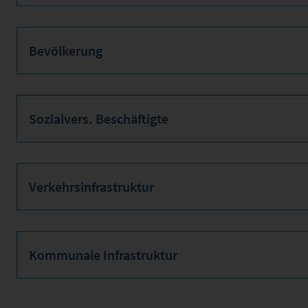
Bevölkerung
Sozialvers. Beschäftigte
Verkehrsinfrastruktur
Kommunale Infrastruktur