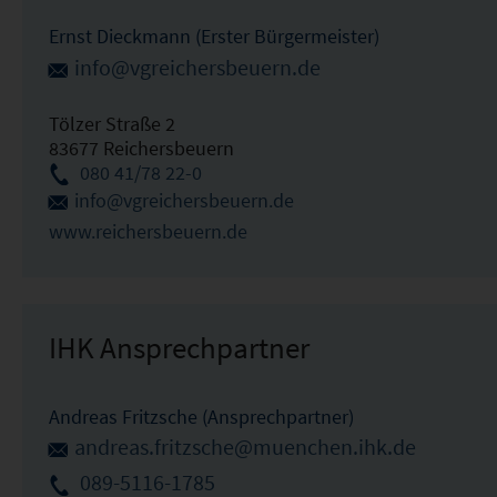
Ernst Dieckmann (Erster Bürgermeister)
info@vgreichersbeuern.de
Tölzer Straße 2
83677 Reichersbeuern
080 41/78 22-0
info@vgreichersbeuern.de
www.reichersbeuern.de
IHK Ansprechpartner
Andreas Fritzsche (Ansprechpartner)
andreas.fritzsche@muenchen.ihk.de
089-5116-1785