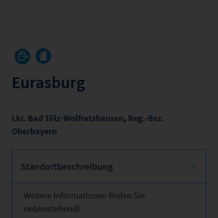
Eurasburg
Lkr. Bad Tölz-Wolfratshausen
,
Reg.-Bez.
Oberbayern
Standortbeschreibung
Weitere Informationen finden Sie
nebenstehend!