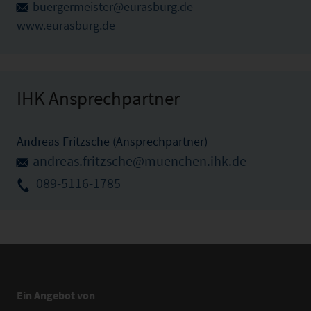
buergermeister@eurasburg.de
www.eurasburg.de
IHK Ansprechpartner
Andreas Fritzsche (Ansprechpartner)
andreas.fritzsche@muenchen.ihk.de
089-5116-1785
Ein Angebot von