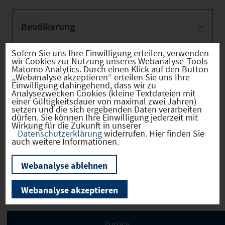
Bevölkerung
Sofern Sie uns Ihre Einwilligung erteilen, verwenden
wir Cookies zur Nutzung unseres Webanalyse-Tools
Matomo Analytics. Durch einen Klick auf den Button
Sozialvers. Beschäftigte
„Webanalyse akzeptieren“ erteilen Sie uns Ihre
Einwilligung dahingehend, dass wir zu
Analysezwecken Cookies (kleine Textdateien mit
einer Gültigkeitsdauer von maximal zwei Jahren)
setzen und die sich ergebenden Daten verarbeiten
dürfen. Sie können Ihre Einwilligung jederzeit mit
Wirkung für die Zukunft in unserer
Verkehrsinfrastruktur
Datenschutzerklärung
widerrufen. Hier finden Sie
auch weitere Informationen.
Webanalyse ablehnen
Kommunale Infrastruktur
Webanalyse akzeptieren