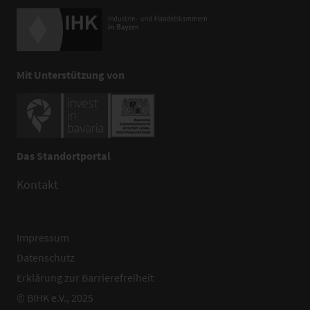
Mit Unterstützung von
Das Standortportal
Kontakt
Impressum
Datenschutz
Erklärung zur Barrierefreiheit
© BIHK e.V., 2025