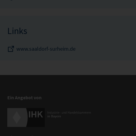
Links
www.saaldorf-surheim.de
Ein Angebot von