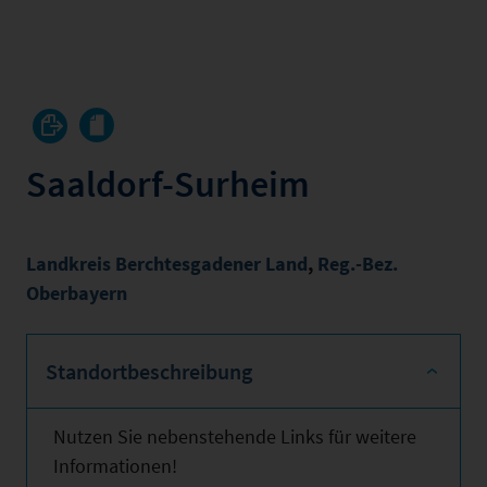
Saaldorf-Surheim
Landkreis Berchtesgadener Land
,
Reg.-Bez.
Oberbayern
Standortbeschreibung
Nutzen Sie nebenstehende Links für weitere
Informationen!